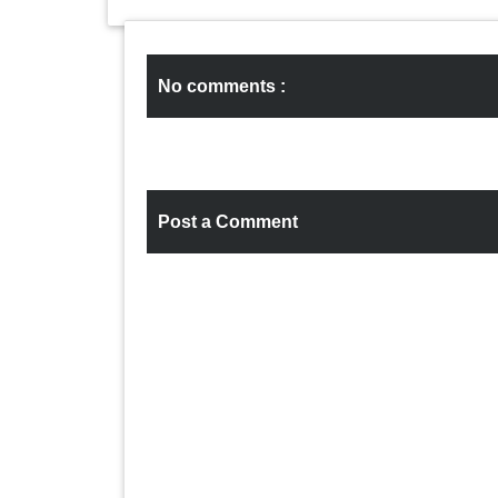
No comments :
Post a Comment