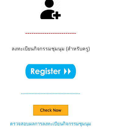
------------------------
ลงทะเบียนกิจกรรมชุมนุม (สำหรับครู)
---------------------------------------
ตรวจสอบผลการลงทะเบียนกิจกรรมชุมนุม