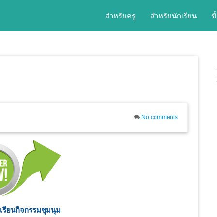
สำหรับครู
สำหรับนักเรียน
ข
No comments
เรียนกิจกรรมชุมนุม