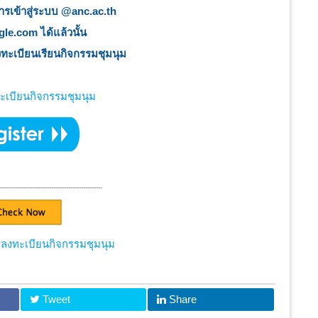
การเข้าสู่ระบบ @anc.ac.th
ogle.com ได้แล้วนั้น
ลงทะเบียนเรียนกิจกรรมชุมนุม
ทะเบียนกิจกรรมชุมนุม
-------------------------------------------------
งทะเบียนกิจกรรมชุมนุม
Tweet
Share