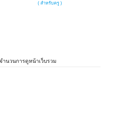
( สำหรับครู )
จำนวนการดูหน้าเว็บรวม