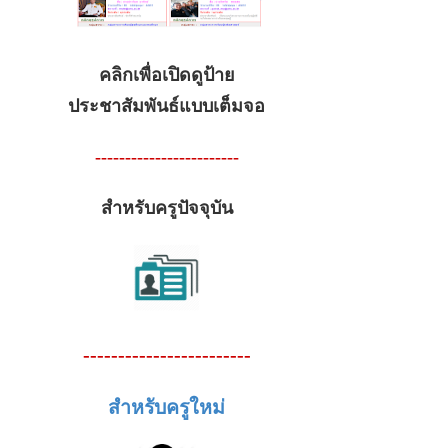
คลิกเพื่อเปิดดูป้าย
ประชาสัมพันธ์แบบเต็มจอ
------------------------
สำหรับครูปัจจุบัน
------------------------
สำหรับครูใหม่