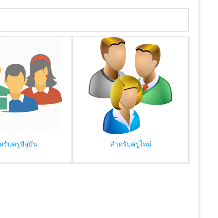
รับครูปัจุบัน
สำหรับครูใหม่